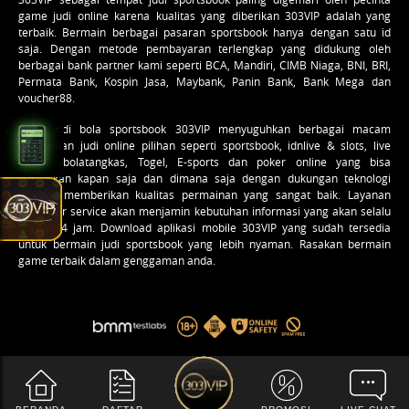
game judi online karena kualitas yang diberikan 303VIP adalah yang
terbaik. Bermain berbagai pasaran sportsbook hanya dengan satu id
saja. Dengan metode pembayaran terlengkap yang didukung oleh
berbagai bank partner kami seperti BCA, Mandiri, CIMB Niaga, BNI, BRI,
Permata Bank, Kospin Jasa, Maybank, Panin Bank, Bank Mega dan
voucher88.
Agen judi bola sportsbook 303VIP menyuguhkan berbagai macam
permainan
judi online
pilihan seperti sportsbook, idnlive & slots, live
casino, bolatangkas, Togel, E-sports dan poker online yang bisa
dimainkan kapan saja dan dimana saja dengan dukungan teknologi
terbaru memberikan kualitas permainan yang sangat baik. Layanan
customer service akan menjamin kebutuhan informasi yang akan selalu
online 24 jam. Download aplikasi mobile 303VIP yang sudah tersedia
untuk bermain judi sportsbook yang lebih nyaman. Rasakan bermain
game terbaik dalam genggaman anda.
Copyright © 303VIP. Hak cipta dilindungi