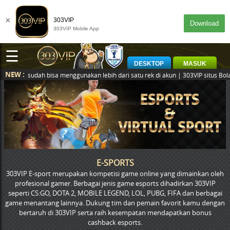
×
303VIP
Download
303VIP Mobile App
☰
DESKTOP
MASUK
NEW :
uk sekarang sudah bisa menggunakan lebih dari satu rek di akun | 303VIP si
E-SPORTS
303VIP E-sport merupakan kompetisi game online yang dimainkan oleh
profesional gamer. Berbagai jenis game esports dihadirkan 303VIP
seperti CS:GO, DOTA 2, MOBILE LEGEND, LOL, PUBG, FIFA dan berbagai
game menantang lainnya. Dukung tim dan pemain favorit kamu dengan
bertaruh di 303VIP serta raih kesempatan mendapatkan bonus
cashback esports.