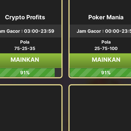
Crypto Profits
Poker Mania
am Gacor : 03:00-23:59
Jam Gacor : 00:00-23:
Pola
Pola
75-25-35
25-75-100
MAINKAN
MAINKAN
91%
91%