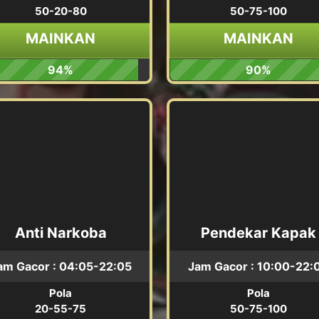
50-20-80
50-75-100
MAINKAN
MAINKAN
94%
90%
Anti Narkoba
Pendekar Kapak
am Gacor : 04:05-22:05
Jam Gacor : 10:00-22:
Pola
Pola
20-55-75
50-75-100