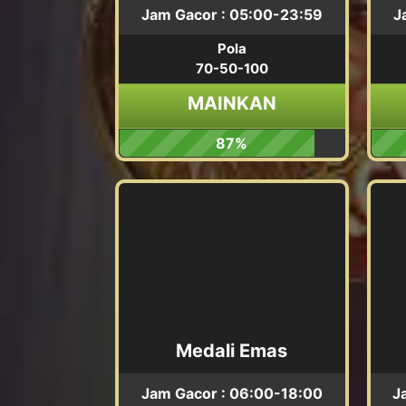
Jam Gacor : 05:00-23:59
J
Pola
70-50-100
MAINKAN
87%
Medali Emas
Jam Gacor : 06:00-18:00
J