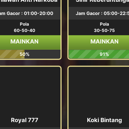
am Gacor : 01:00-20:00
Jam Gacor : 05:00-22:
Pola
Pola
60-50-40
30-50-75
MAINKAN
MAINKAN
50%
91%
Royal 777
Koki Bintang